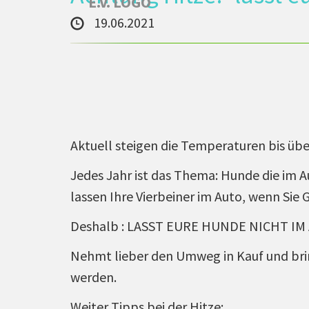
19.06.2021
Aktuell steigen die Temperaturen bis über
Jedes Jahr ist das Thema: Hunde die im 
lassen Ihre Vierbeiner im Auto, wenn Sie
Deshalb : LASST EURE HUNDE NICHT IM 
Nehmt lieber den Umweg in Kauf und brin
werden.
Weiter Tipps bei der Hitze: