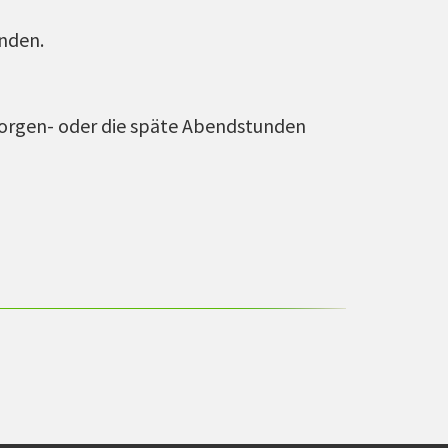
nden.
 Morgen- oder die späte Abendstunden